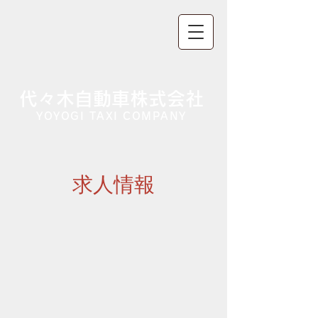
代々木自動車株式会社
YOYOGI TAXI COMPANY
​求人情報