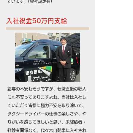
ています。(会社規定有)
入社祝金50万円支給
給与の不安もそうですが、転職直後の収入
にも不安ってありますよね。当社は入社し
ていただく皆様に極力不安を取り除いて、
タクシードライバーの仕事の楽しさや、や
りがいを感じてほしいと思い、未経験者・
経験者関係なく、代々木自動車に入社され