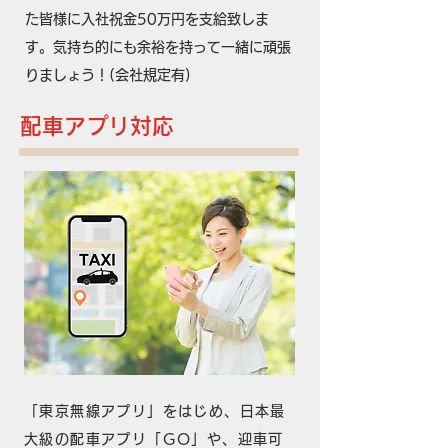
た皆様に入社祝金50万円を支給致しま
す。気持ち的にも余裕を持って一緒に頑張
りましょう！(会社規定有)
​配車アプリ対応
「東京無線アプリ」をはじめ、日本最
大級の配車アプリ「GO」や、迎車可