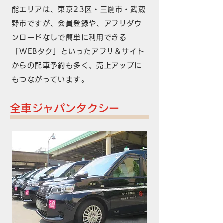
能エリアは、東京23区・三鷹市・武蔵
野市ですが、会員登録や、アプリダウ
ンロードなしで簡単に利用できる
「WEBタク」といったアプリ＆サイト
からの配車予約も多く、売上アップに
もつながっています。
全車ジャパンタクシー