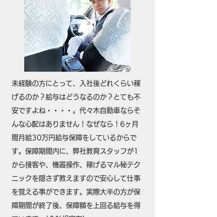
未経験の方にとって、入社後どれくらい稼
げるのか？給与はどうなるのか？とても不
安ですよね・・・・。代々木自動車ならそ
んな心配はありません！なぜなら！6ヶ月
間月給30万円給与保障をしているからで
す。保障期間内に、弊社教育スタッフが1
から接客や、機器操作、稼げるマル秘テク
ニックを隠さず教えますので安心して仕事
を覚える事ができます。実際大半の方が保
障期間が終了後、保障額を上回る給与を得