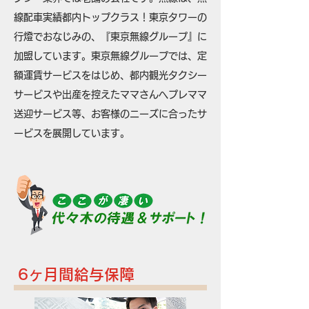
線配車実績都内トップクラス！東京タワーの
行燈でおなじみの、『東京無線グループ』に
加盟しています。東京無線グループでは、定
額運賃サービスをはじめ、都内観光タクシー
サービスや出産を控えたママさんへプレママ
送迎サービス等、お客様のニーズに合ったサ
ービスを展開しています。
6ヶ月間給与保障