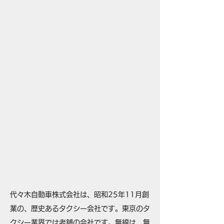
代々木自動車株式会社は、昭和25年11月創
業の、歴史あるタクシー会社です。東京のタ
クシー業界では老舗の会社です。無線は、無