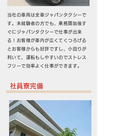
当社の車両は全車ジャパンタクシーで
す。未経験者の方でも、乗務開始後す
ぐにジャパンタクシーで仕事が出来
る！お客様が車内が広くてくつろげる
とお客様からも好評ですし、小回りが
利いて、運転もしやすいのでストレス
フリーで効率よく仕事ができます。
​社員寮完備