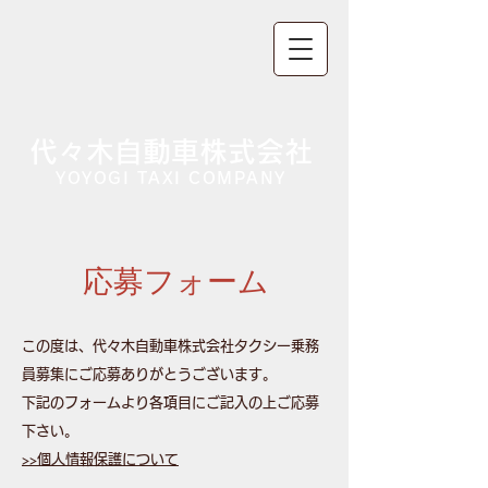
代々木自動車株式会社
YOYOGI TAXI COMPANY
​応募フォーム
この度は、代々木自動車株式会社タクシー乗務
員募集にご応募ありがとうございます。
下記のフォームより各項目にご記入の上ご応募
下さい。
>>個人情報保護について