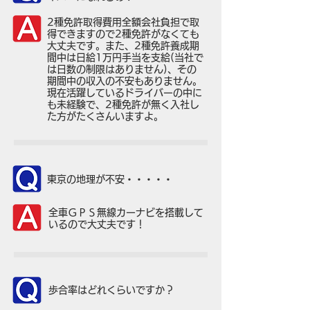
2種免許取得費用全額会社負担で取
得できますので2種免許がなくても
大丈夫です。また、2種免許養成期
間中は日給1万円手当を支給(当社で
は日数の制限はありません)、その
期間中の収入の不安もありません。
現在活躍しているドライバーの中に
も未経験で、2種免許が無く入社し
た方がたくさんいますよ。
​東京の地理が不安・・・・・
全車ＧＰＳ無線カーナビを搭載して
いるので大丈夫です！
​歩合率はどれくらいですか？