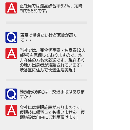
正社員では最高歩合率62％、定時
制で58％です。
東京で働きたいけど家賃が高く
て・・
当社では、完全個室寮・独身寮(2人
部屋)を完備しておりますので、地
方在住の方も大歓迎です。現在多く
の地方出身者が活躍されています。
渋谷区に住んで快適生活実現！
勤務後の帰宅は？交通手段はありま
すか？
会社には仮眠施設がありまのです。
仮眠後に帰宅しても構いません。仮
眠施設は自由にご利用頂けます。